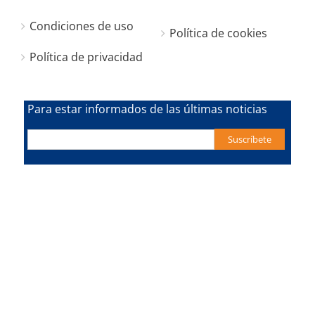
Condiciones de uso
Política de cookies
Política de privacidad
Para estar informados de las últimas noticias