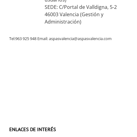
SEDE: C/Portal de Valldigna, 5-2
46003 Valencia (Gestión y
Administración)
Tel:963 925 948 Email:
aspasvalencia@aspasvalencia.com
ENLACES DE INTERÉS