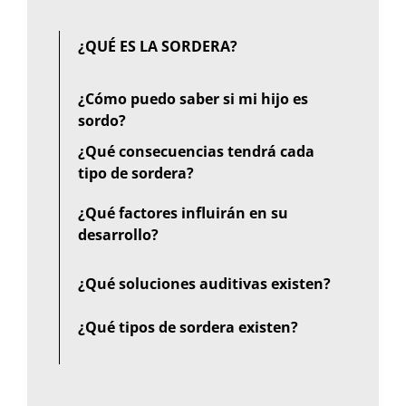
¿QUÉ ES LA SORDERA?
¿Cómo puedo saber si mi hijo es
sordo?
¿Qué consecuencias tendrá cada
tipo de sordera?
¿Qué factores influirán en su
desarrollo?
¿Qué soluciones auditivas existen?
¿Qué tipos de sordera existen?