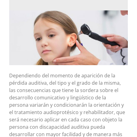
Dependiendo del momento de aparición de la
pérdida auditiva, del tipo y el grado de la misma,
las consecuencias que tiene la sordera sobre el
desarrollo comunicativo y lingüístico de la
persona variarán y condicionarán la orientación y
el tratamiento audioprotésico y rehabilitador, que
será necesario aplicar en cada caso con objeto la
persona con discapacidad auditiva pueda
desarrollar con mayor facilidad y de manera más