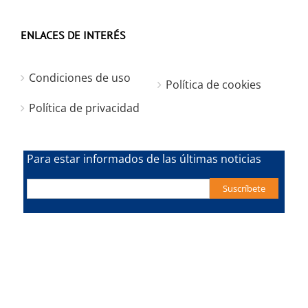
ENLACES DE INTERÉS
Condiciones de uso
Política de cookies
Política de privacidad
Para estar informados de las últimas noticias