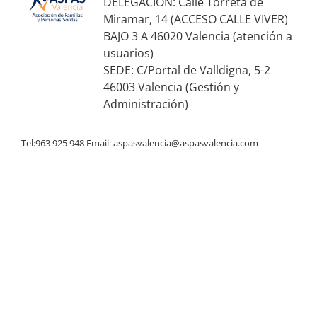
DELEGACIÓN: Calle Torreta de
Miramar, 14 (ACCESO CALLE VIVER)
BAJO 3 A 46020 Valencia (atención a
usuarios)
SEDE: C/Portal de Valldigna, 5-2
46003 Valencia (Gestión y
Administración)
Tel:963 925 948 Email:
aspasvalencia@aspasvalencia.com