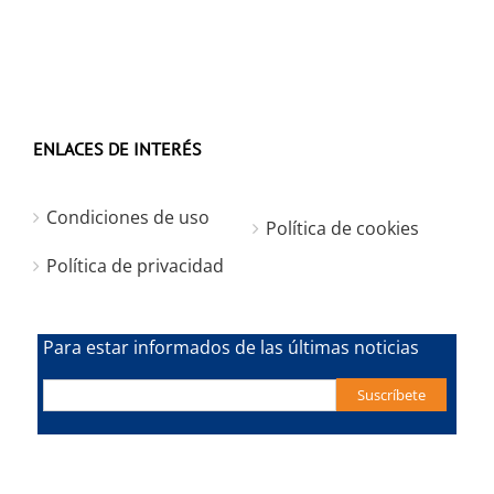
ENLACES DE INTERÉS
Condiciones de uso
Política de cookies
Política de privacidad
Para estar informados de las últimas noticias