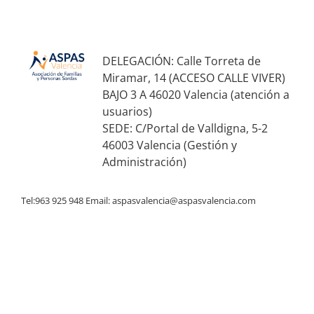
DELEGACIÓN: Calle Torreta de
Miramar, 14 (ACCESO CALLE VIVER)
BAJO 3 A 46020 Valencia (atención a
usuarios)
SEDE: C/Portal de Valldigna, 5-2
46003 Valencia (Gestión y
Administración)
Tel:963 925 948 Email:
aspasvalencia@aspasvalencia.com