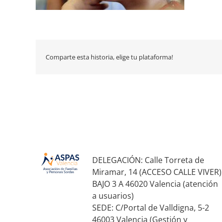
Comparte esta historia, elige tu plataforma!
DELEGACIÓN: Calle Torreta de
Miramar, 14 (ACCESO CALLE VIVER)
BAJO 3 A 46020 Valencia (atención
a usuarios)
SEDE: C/Portal de Valldigna, 5-2
46003 Valencia (Gestión y