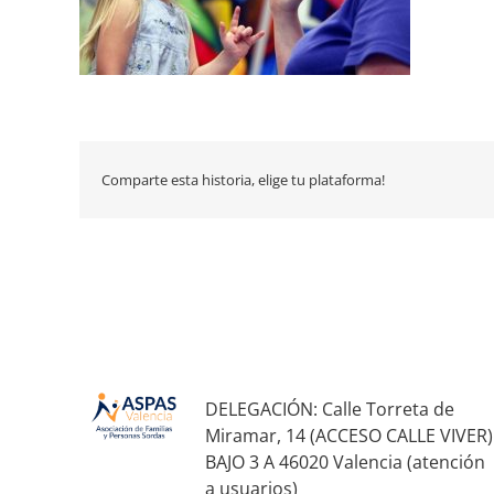
Comparte esta historia, elige tu plataforma!
DELEGACIÓN: Calle Torreta de
Miramar, 14 (ACCESO CALLE VIVER)
BAJO 3 A 46020 Valencia (atención
a usuarios)