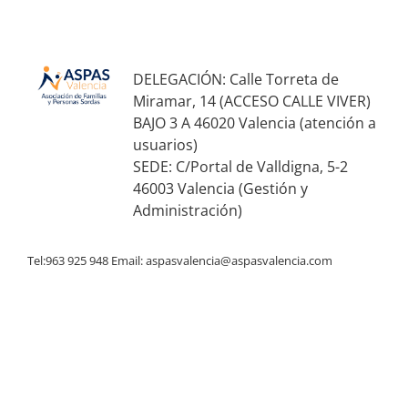
DELEGACIÓN: Calle Torreta de
Miramar, 14 (ACCESO CALLE VIVER)
BAJO 3 A 46020 Valencia (atención a
usuarios)
SEDE: C/Portal de Valldigna, 5-2
46003 Valencia (Gestión y
Administración)
Tel:963 925 948 Email:
aspasvalencia@aspasvalencia.com