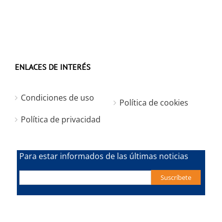
ENLACES DE INTERÉS
Condiciones de uso
Política de cookies
Política de privacidad
Para estar informados de las últimas noticias