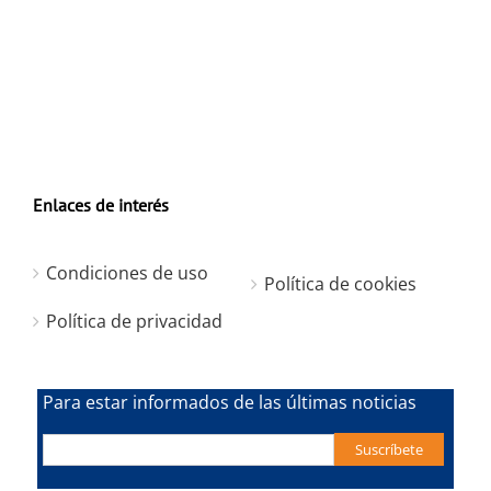
Enlaces de interés
Condiciones de uso
Política de cookies
Política de privacidad
Para estar informados de las últimas noticias