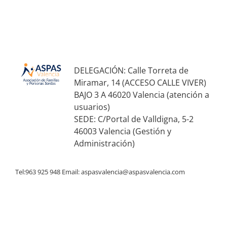
DELEGACIÓN: Calle Torreta de
Miramar, 14 (ACCESO CALLE VIVER)
BAJO 3 A 46020 Valencia (atención a
usuarios)
SEDE: C/Portal de Valldigna, 5-2
46003 Valencia (Gestión y
Administración)
Tel:963 925 948 Email:
aspasvalencia@aspasvalencia.com