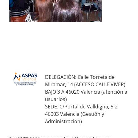
DELEGACIÓN: Calle Torreta de
Miramar, 14 (ACCESO CALLE VIVER)
BAJO 3 A 46020 Valencia (atención a
usuarios)
SEDE: C/Portal de Valldigna, 5-2
46003 Valencia (Gestión y
Administración)