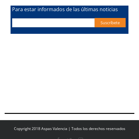
Para estar informados de las últimas noticias
Copyright 2018 Aspas Valencia | Todos los derechos reservados