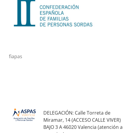
fiapas
DELEGACIÓN: Calle Torreta de
Miramar, 14 (ACCESO CALLE VIVER)
BAJO 3 A 46020 Valencia (atención a