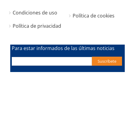
Condiciones de uso
Política de cookies
Política de privacidad
Para estar informados de las últimas noticias