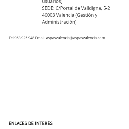
usuarios)
SEDE: C/Portal de Valldigna, 5-2
46003 Valencia (Gestión y
Administración)
Tel:963 925 948 Email:
aspasvalencia@aspasvalencia.com
ENLACES DE INTERÉS