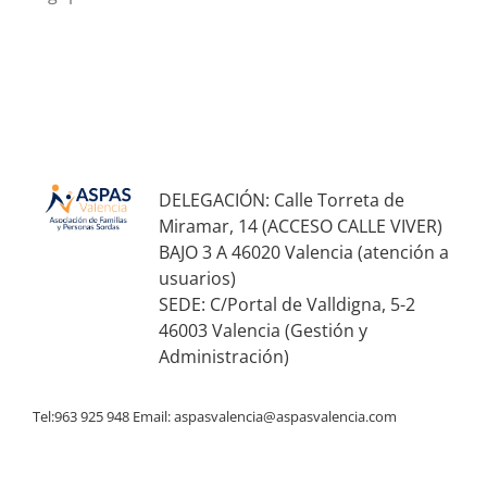
DELEGACIÓN: Calle Torreta de
Miramar, 14 (ACCESO CALLE VIVER)
BAJO 3 A 46020 Valencia (atención a
usuarios)
SEDE: C/Portal de Valldigna, 5-2
46003 Valencia (Gestión y
Administración)
Tel:963 925 948 Email:
aspasvalencia@aspasvalencia.com