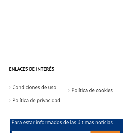
ENLACES DE INTERÉS
Condiciones de uso
Política de cookies
Política de privacidad
Para estar informados de las últimas noticias