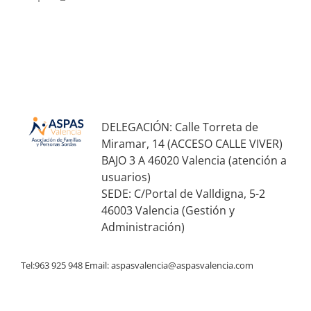
DELEGACIÓN: Calle Torreta de
Miramar, 14 (ACCESO CALLE VIVER)
BAJO 3 A 46020 Valencia (atención a
usuarios)
SEDE: C/Portal de Valldigna, 5-2
46003 Valencia (Gestión y
Administración)
Tel:963 925 948 Email:
aspasvalencia@aspasvalencia.com