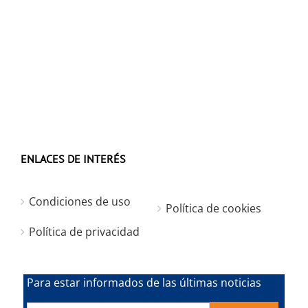
ENLACES DE INTERÉS
Condiciones de uso
Política de cookies
Política de privacidad
Para estar informados de las últimas noticias