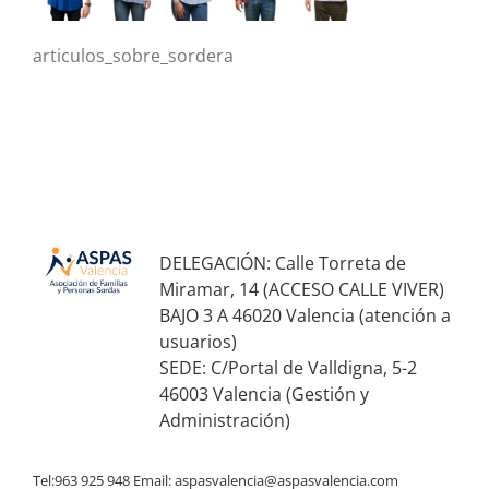
articulos_sobre_sordera
DELEGACIÓN: Calle Torreta de
Miramar, 14 (ACCESO CALLE VIVER)
BAJO 3 A 46020 Valencia (atención a
usuarios)
SEDE: C/Portal de Valldigna, 5-2
46003 Valencia (Gestión y
Administración)
Tel:963 925 948 Email:
aspasvalencia@aspasvalencia.com