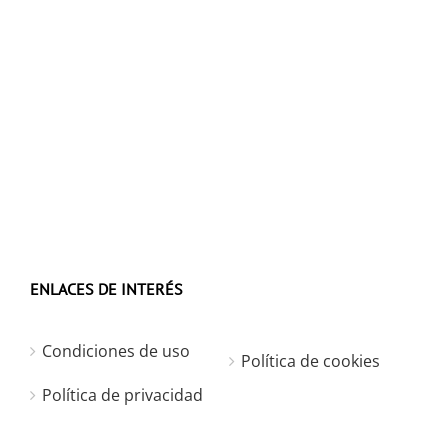
ENLACES DE INTERÉS
Condiciones de uso
Política de cookies
Política de privacidad