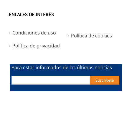
ENLACES DE INTERÉS
Condiciones de uso
Política de cookies
Política de privacidad
Para estar informados de las últimas noticias