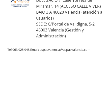
DELEGACIÓN: Calle Torreta de
Miramar, 14 (ACCESO CALLE VIVER)
BAJO 3 A 46020 Valencia (atención a
usuarios)
SEDE: C/Portal de Valldigna, 5-2
46003 Valencia (Gestión y
Administración)
Tel:963 925 948 Email:
aspasvalencia@aspasvalencia.com