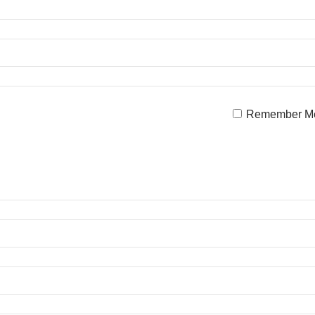
Remember M