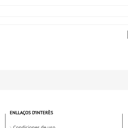
ENLLAÇOS D’INTERÈS
Condiciones de uso