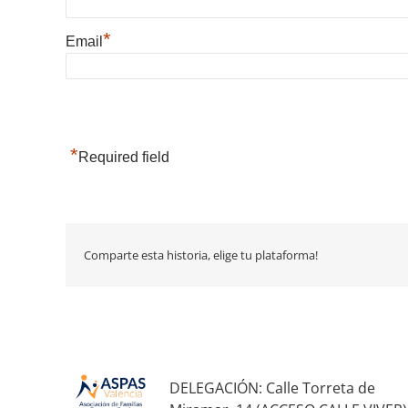
*
Email
*
Required field
Comparte esta historia, elige tu plataforma!
DELEGACIÓN: Calle Torreta de