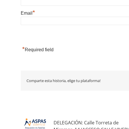
*
Email
*
Required field
Comparte esta historia, elige tu plataforma!
DELEGACIÓN: Calle Torreta de