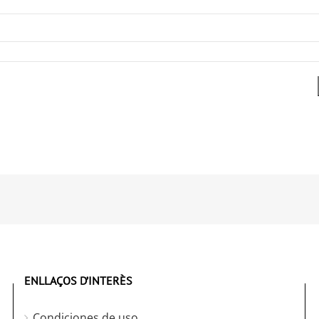
ENLLAÇOS D’INTERÈS
Condiciones de uso