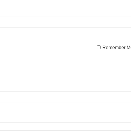
Remember M