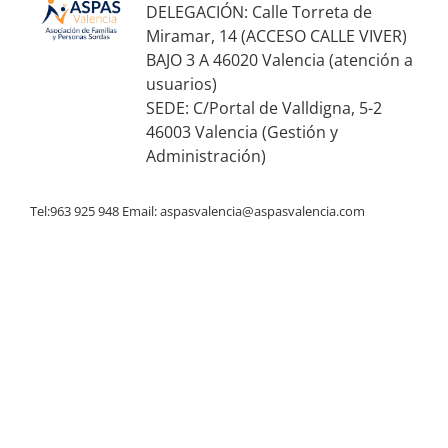
DELEGACIÓN: Calle Torreta de
Miramar, 14 (ACCESO CALLE VIVER)
BAJO 3 A 46020 Valencia (atención a
usuarios)
SEDE: C/Portal de Valldigna, 5-2
46003 Valencia (Gestión y
Administración)
Tel:963 925 948 Email:
aspasvalencia@aspasvalencia.com