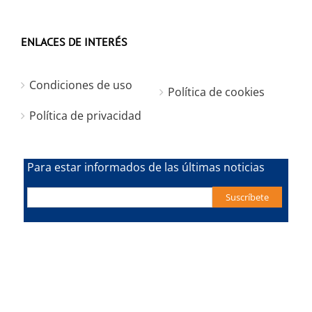
ENLACES DE INTERÉS
Condiciones de uso
Política de cookies
Política de privacidad
Para estar informados de las últimas noticias