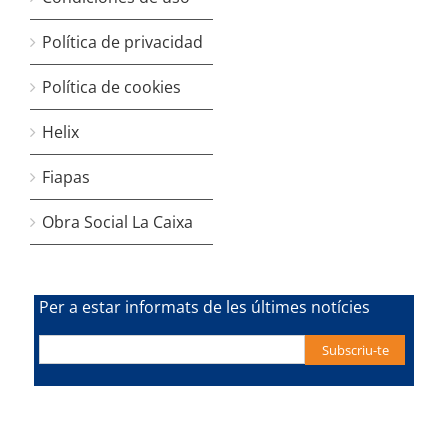
Política de privacidad
Política de cookies
Helix
Fiapas
Obra Social La Caixa
Per a estar informats de les últimes notícies