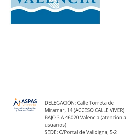
DELEGACIÓN: Calle Torreta de
Miramar, 14 (ACCESO CALLE VIVER)
BAJO 3 A 46020 Valencia (atención a
usuarios)
SEDE: C/Portal de Valldigna, 5-2