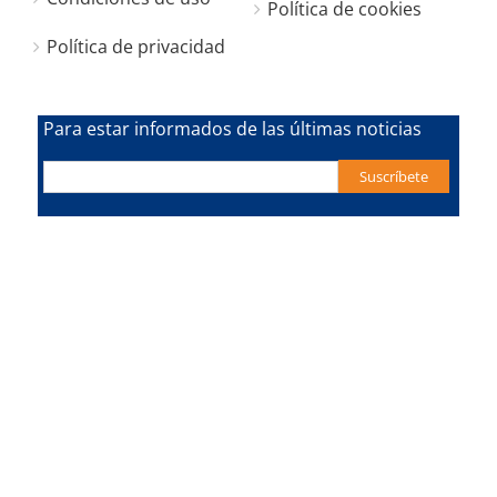
Política de cookies
Política de privacidad
Para estar informados de las últimas noticias