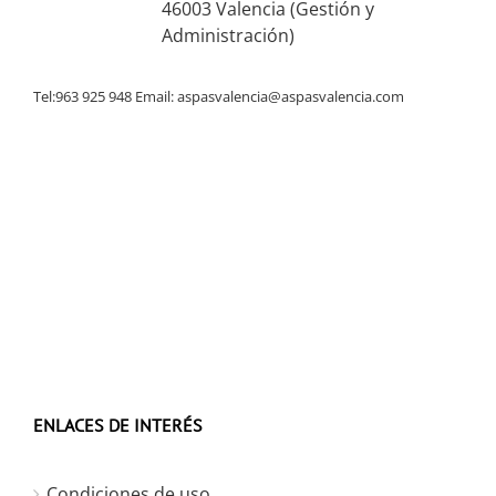
46003 Valencia (Gestión y
Administración)
Tel:963 925 948 Email:
aspasvalencia@aspasvalencia.com
ENLACES DE INTERÉS
Condiciones de uso