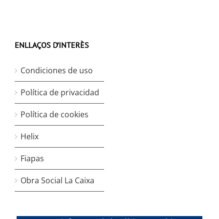
ENLLAÇOS D’INTERÈS
Condiciones de uso
Política de privacidad
Política de cookies
Helix
Fiapas
Obra Social La Caixa