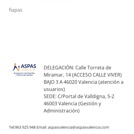
fiapas
DELEGACIÓN: Calle Torreta de
Miramar, 14 (ACCESO CALLE VIVER)
BAJO 3 A 46020 Valencia (atención a
usuarios)
SEDE: C/Portal de Valldigna, 5-2
46003 Valencia (Gestión y
Administración)
Tel:963 925 948 Email:
aspasvalencia@aspasvalencia.com