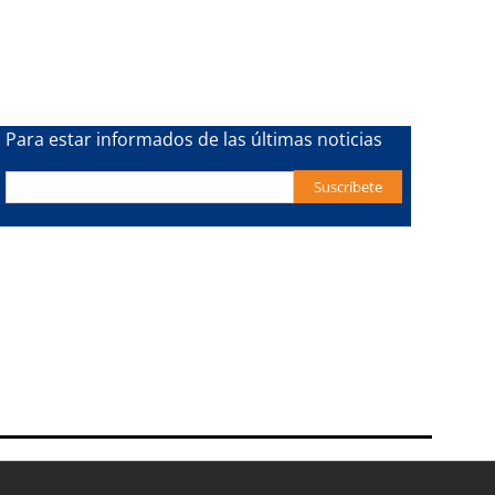
Para estar informados de las últimas noticias