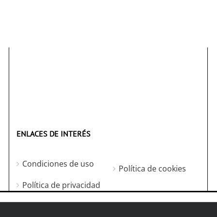
ENLACES DE INTERÉS
Condiciones de uso
Política de cookies
Política de privacidad