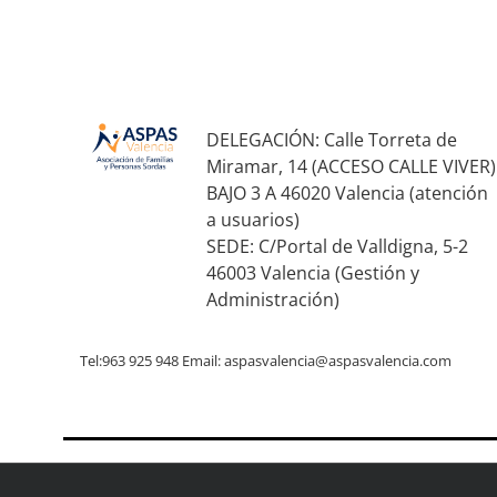
DELEGACIÓN: Calle Torreta de
Miramar, 14 (ACCESO CALLE VIVER)
BAJO 3 A 46020 Valencia (atención
a usuarios)
SEDE: C/Portal de Valldigna, 5-2
46003 Valencia (Gestión y
Administración)
Tel:963 925 948 Email:
aspasvalencia@aspasvalencia.com