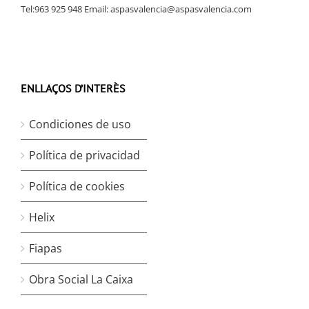
Tel:963 925 948 Email:
aspasvalencia@aspasvalencia.com
ENLLAÇOS D’INTERÈS
Condiciones de uso
Política de privacidad
Política de cookies
Helix
Fiapas
Obra Social La Caixa