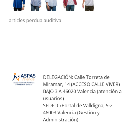
articles perdua auditiva
DELEGACIÓN: Calle Torreta de
Miramar, 14 (ACCESO CALLE VIVER)
BAJO 3 A 46020 Valencia (atención a
usuarios)
SEDE: C/Portal de Valldigna, 5-2
46003 Valencia (Gestión y
Administración)