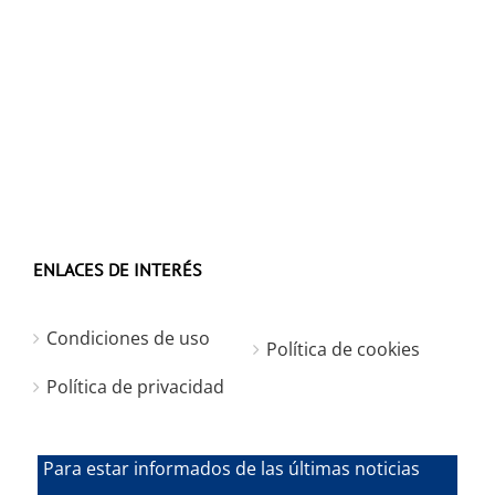
ENLACES DE INTERÉS
Condiciones de uso
Política de cookies
Política de privacidad
Para estar informados de las últimas noticias