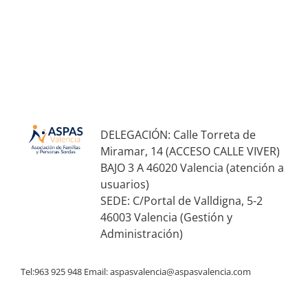
DELEGACIÓN: Calle Torreta de
Miramar, 14 (ACCESO CALLE VIVER)
BAJO 3 A 46020 Valencia (atención a
usuarios)
SEDE: C/Portal de Valldigna, 5-2
46003 Valencia (Gestión y
Administración)
Tel:963 925 948 Email:
aspasvalencia@aspasvalencia.com