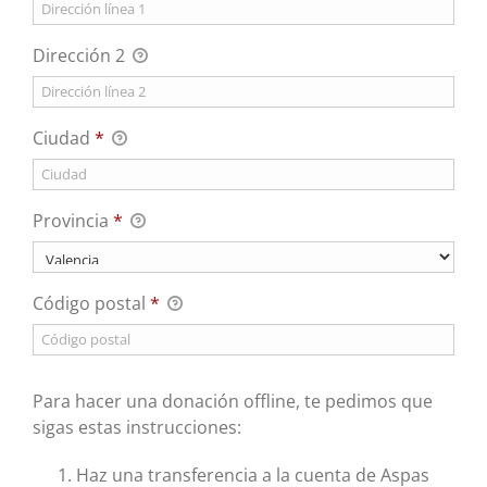
Dirección 2
Ciudad
*
Provincia
*
Código postal
*
Para hacer una donación offline, te pedimos que
sigas estas instrucciones:
Haz una transferencia a la cuenta de Aspas