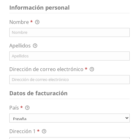
Información personal
Nombre
*
Apellidos
Dirección de correo electrónico
*
Datos de facturación
País
*
Dirección 1
*