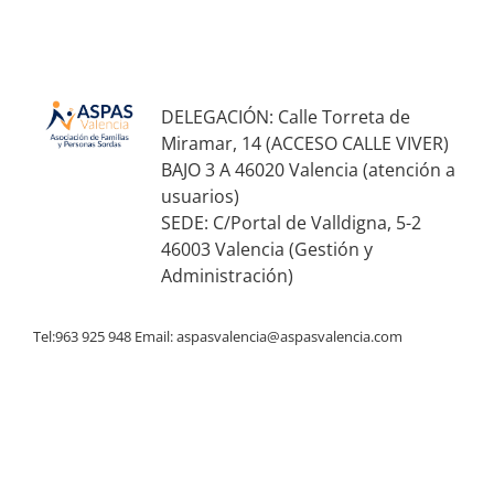
DELEGACIÓN: Calle Torreta de
Miramar, 14 (ACCESO CALLE VIVER)
BAJO 3 A 46020 Valencia (atención a
usuarios)
SEDE: C/Portal de Valldigna, 5-2
46003 Valencia (Gestión y
Administración)
Tel:963 925 948 Email:
aspasvalencia@aspasvalencia.com