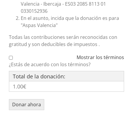
Valencia - Ibercaja - ES03 2085 8113 01
0330152936
En el asunto, incida que la donación es para
"Aspas Valencia"
Todas las contribuciones serán reconocidas con
gratitud y son deducibles de impuestos .
Mostrar los términos
¿Estás de acuerdo con los términos?
Total de la donación:
1.00€