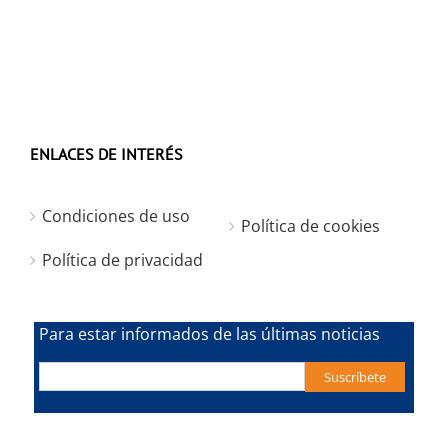
ENLACES DE INTERÉS
Condiciones de uso
Política de cookies
Política de privacidad
Para estar informados de las últimas noticias