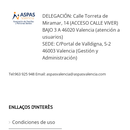
DELEGACIÓN: Calle Torreta de
Miramar, 14 (ACCESO CALLE VIVER)
BAJO 3 A 46020 Valencia (atención a
usuarios)
SEDE: C/Portal de Valldigna, 5-2
46003 Valencia (Gestión y
Administración)
Tel:963 925 948 Email:
aspasvalencia@aspasvalencia.com
ENLLAÇOS D’INTERÈS
Condiciones de uso