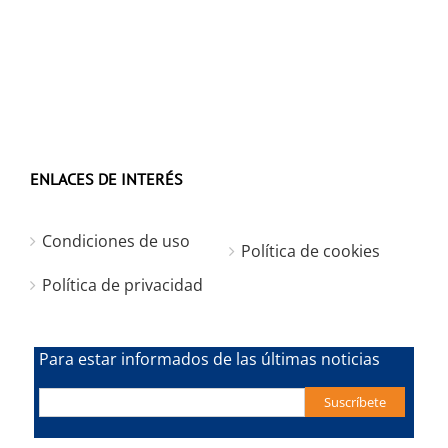
ENLACES DE INTERÉS
Condiciones de uso
Política de cookies
Política de privacidad
Para estar informados de las últimas noticias