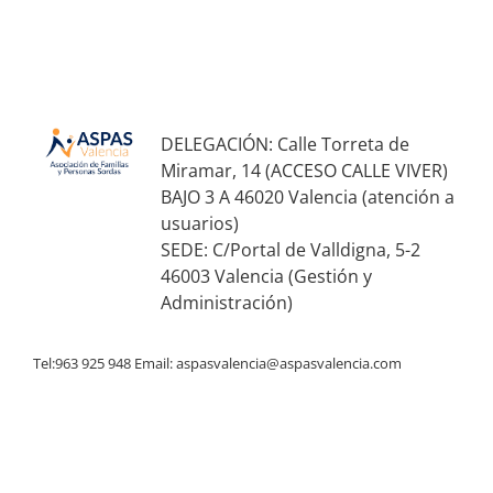
DELEGACIÓN: Calle Torreta de
Miramar, 14 (ACCESO CALLE VIVER)
BAJO 3 A 46020 Valencia (atención a
usuarios)
SEDE: C/Portal de Valldigna, 5-2
46003 Valencia (Gestión y
Administración)
Tel:963 925 948 Email:
aspasvalencia@aspasvalencia.com