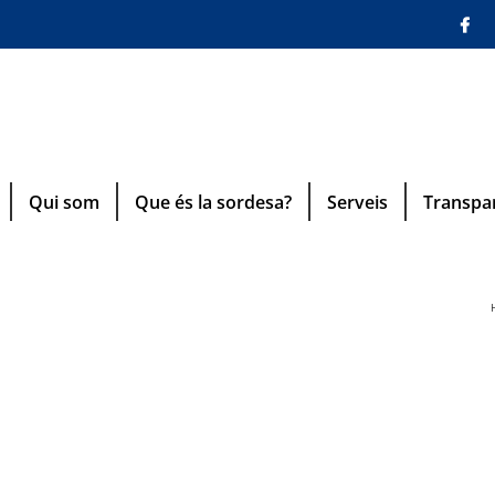
Qui som
Que és la sordesa?
Serveis
Transpa