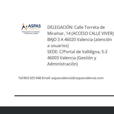
DELEGACIÓN: Calle Torreta de
Miramar, 14 (ACCESO CALLE VIVER)
BAJO 3 A 46020 Valencia (atención
a usuarios)
SEDE: C/Portal de Valldigna, 5-2
46003 Valencia (Gestión y
Administración)
Tel:963 925 948 Email:
aspasvalencia@aspasvalencia.com