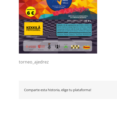
torneo_ajedrez
Comparte esta historia, elige tu plataforma!