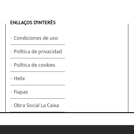
ENLLAÇOS D’INTERÈS
Condiciones de uso
Política de privacidad
Política de cookies
Helix
Fiapas
Obra Social La Caixa