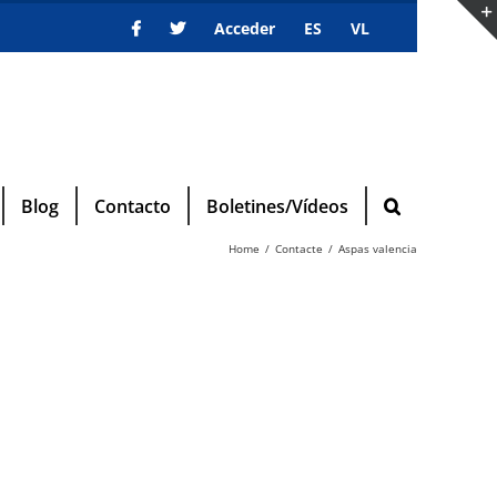
Acceder
ES
VL
Blog
Contacto
Boletines/Vídeos
Home
Contacte
Aspas valencia