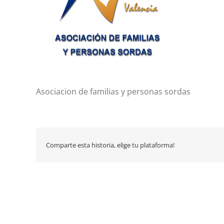
Asociacion de familias y personas sordas
Comparte esta historia, elige tu plataforma!