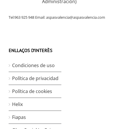
Administración)
Tel:963 925 948 Email:
aspasvalencia@aspasvalencia.com
ENLLAÇOS D’INTERÈS
Condiciones de uso
Política de privacidad
Política de cookies
Helix
Fiapas