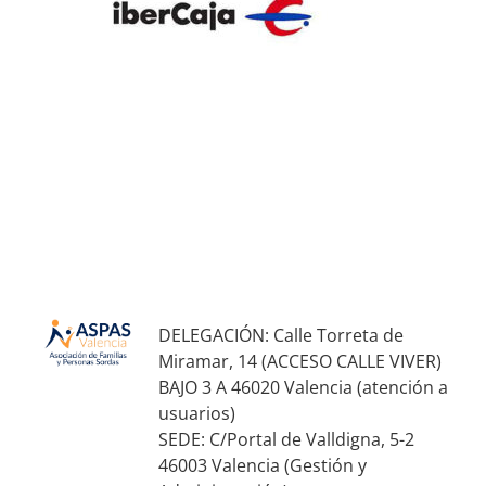
DELEGACIÓN: Calle Torreta de
Miramar, 14 (ACCESO CALLE VIVER)
BAJO 3 A 46020 Valencia (atención a
usuarios)
SEDE: C/Portal de Valldigna, 5-2
46003 Valencia (Gestión y