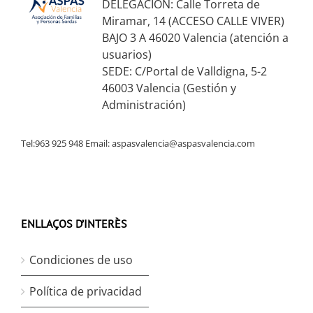
DELEGACIÓN: Calle Torreta de
Miramar, 14 (ACCESO CALLE VIVER)
BAJO 3 A 46020 Valencia (atención a
usuarios)
SEDE: C/Portal de Valldigna, 5-2
46003 Valencia (Gestión y
Administración)
Tel:963 925 948 Email:
aspasvalencia@aspasvalencia.com
ENLLAÇOS D’INTERÈS
Condiciones de uso
Política de privacidad